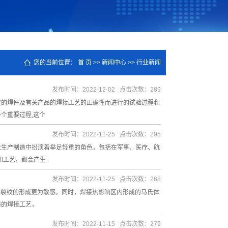
您的当前位置：
首 页
>>
新闻中心
>>
行业新闻
发布时间：2022-12-02 点击次数：289
定的焊件及有关产品的焊接工艺的正确性而进行的试验过程和
个重要过程,这个
发布时间：2022-11-25 点击次数：295
业生产制造中扮演着举足轻重的角色，包括在军事、医疗、航
和工艺，都会产生
发布时间：2022-11-25 点击次数：268
冷裂纹的形成更为敏感。同时，焊接热影响区内形成的马氏体
殊的焊接工艺，
发布时间：2022-11-15 点击次数：279