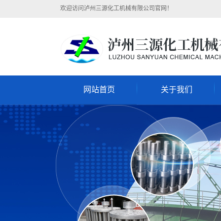
欢迎访问泸州三源化工机械有限公司官网！
网站首页
关于我们
公司简介
企业文化
组织架构
售后服务
联系我们
营业执照