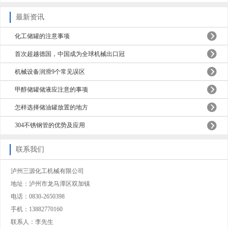
最新资讯
化工储罐的注意事项
首次超越德国，中国成为全球机械出口冠
机械设备润滑9个常见误区
甲醇储罐储液应注意的事项
怎样选择储油罐放置的地方
304不锈钢管的优势及应用
联系我们
泸州三源化工机械有限公司
地址：泸州市龙马潭区双加镇
电话：0830-2650398
手机：13882770160
联系人：李先生